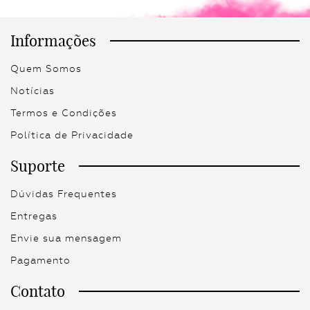
Informações
Quem Somos
Notícias
Termos e Condições
Política de Privacidade
Suporte
Dúvidas Frequentes
Entregas
Envie sua mensagem
Pagamento
Contato