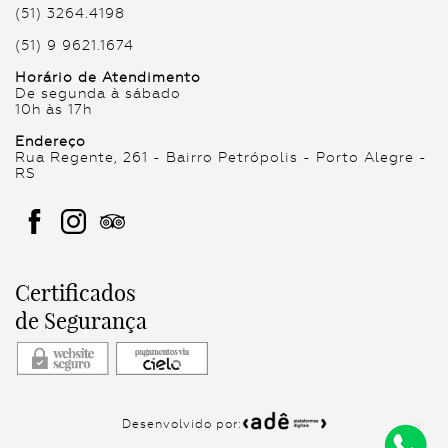
(51) 3264.4198
(51) 9 9621.1674
Horário de Atendimento
De segunda à sábado
10h às 17h
Endereço
Rua Regente, 261 - Bairro Petrópolis - Porto Alegre -
RS
Certificados
de Segurança
Desenvolvido por: